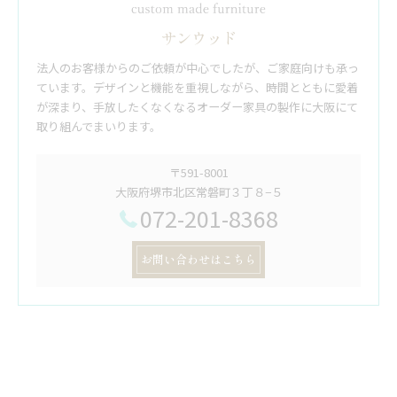
サンウッド
法人のお客様からのご依頼が中心でしたが、ご家庭向けも承っ
ています。デザインと機能を重視しながら、時間とともに愛着
が深まり、手放したくなくなるオーダー家具の製作に大阪にて
取り組んでまいります。
〒591-8001
大阪府堺市北区常磐町３丁８−５
072-201-8368
お問い合わせはこちら