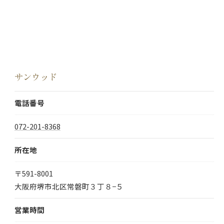
サンウッド
電話番号
お気軽にお問い合わせください
072-201-8368
所在地
〒591-8001
大阪府堺市北区常磐町３丁８−５
営業時間