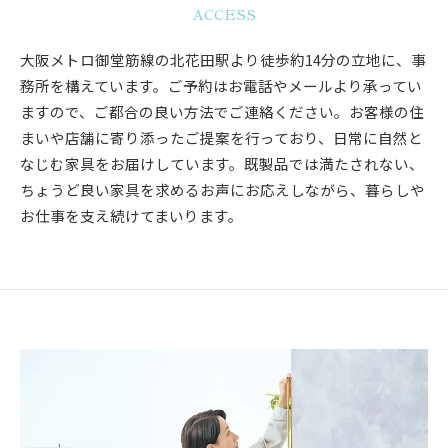
ACCESS
大阪メトロ御堂筋線の北花田駅より徒歩約14分の立地に、事
務所を構えています。ご予約はお電話やメールより承ってい
ますので、ご都合の良い方法でご連絡ください。お客様の住
まいや店舗に寄り添ったご提案を行っており、日常に自然と
なじむ家具をお届けしています。既製品では満たされない、
ちょうど良い家具を求めるお声にお応えしながら、暮らしや
お仕事を支え続けてまいります。