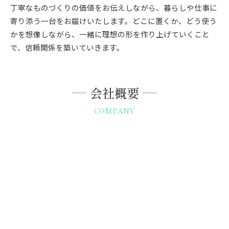
丁寧なものづくりの価値をお伝えしながら、暮らしや仕事に
寄り添う一台をお届けいたします。どこに置くか、どう使う
かを想像しながら、一緒に理想の形を作り上げていくこと
で、信頼関係を築いていきます。
会社概要
COMPANY