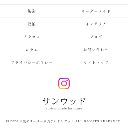
製造
オーダーメイド
収納
インテリア
アクセス
ブログ
コラム
お問い合わせ
プライバシーポリシー
サイトマップ
© 2026 大阪のオーダー家具ならサンウッド ALL RIGHTS RESERVED.