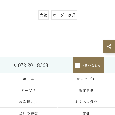
大阪
オーダー家具
072-201-8368
お問い合わせ
ホーム
コンセプト
サービス
製作事例
お客様の声
よくある質問
当社の特徴
店舗