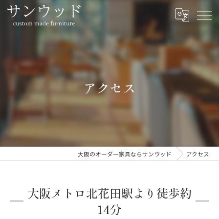
アクセス
大阪のオーダー家具ならサンウッド
アクセス
大阪メトロ北花田駅より徒歩約
14分