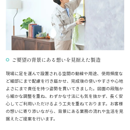
ご要望の背景にある想いを見据えた製造
現場に足を運んで設置される空間の動線や用途、使用頻度な
ど細部にまで配慮を行き届かせ、完成後の使いやすさや心地
よさにまで責任を持つ姿勢を貫いてきました。図面の段階か
ら細かな調整を重ね、わずかな寸法にも気を抜かず、長く安
心してご利用いただけるよう工夫を重ねております。お客様
の想いに寄り添いながら、背景にある業務の流れや生活を見
据えたご提案を行います。