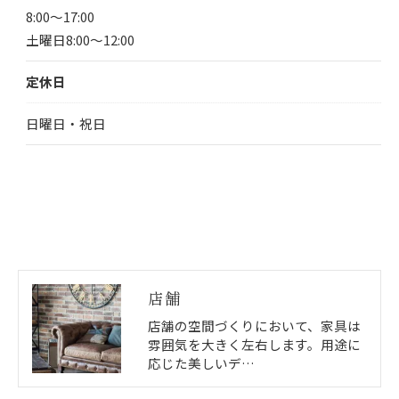
8:00～17:00
土曜日8:00～12:00
定休日
日曜日・祝日
店舗
店舗の空間づくりにおいて、家具は
雰囲気を大きく左右します。用途に
応じた美しいデ…