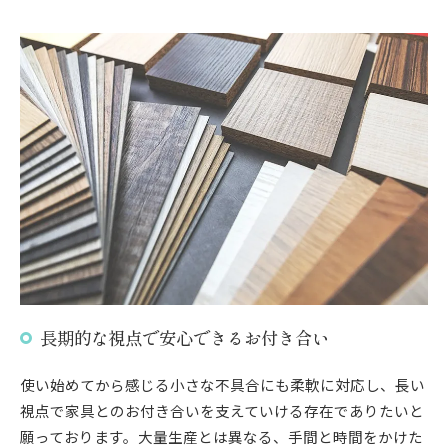
長期的な視点で安心できるお付き合い
使い始めてから感じる小さな不具合にも柔軟に対応し、長い
視点で家具とのお付き合いを支えていける存在でありたいと
願っております。大量生産とは異なる、手間と時間をかけた