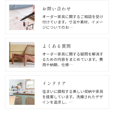
お問い合わせ
オーダー家具に関するご相談を受け
付けています。寸法や素材、イメー
ジについてのお…
よくある質問
オーダー家具に関する疑問を解消す
るための内容をまとめています。費
用や納期、仕様…
インテリア
住まいに調和する美しい収納や家具
を提案しています。洗練されたデザ
インを追求し、…