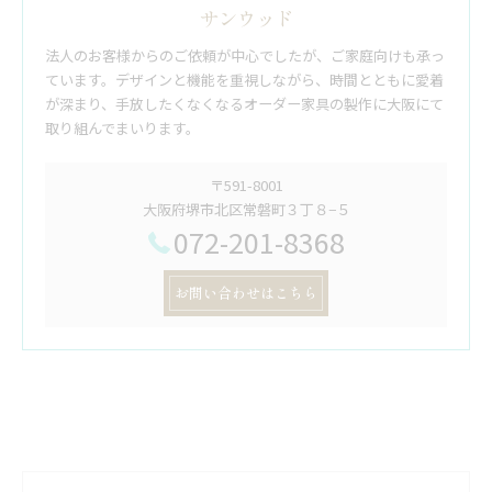
サンウッド
法人のお客様からのご依頼が中心でしたが、ご家庭向けも承っ
ています。デザインと機能を重視しながら、時間とともに愛着
が深まり、手放したくなくなるオーダー家具の製作に大阪にて
取り組んでまいります。
〒591-8001
大阪府堺市北区常磐町３丁８−５
072-201-8368
お問い合わせはこちら