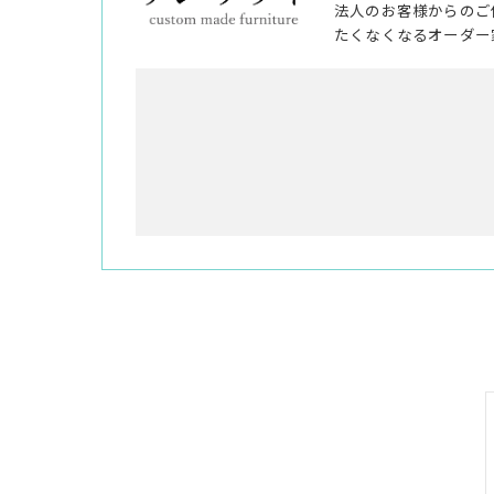
法人のお客様からのご
たくなくなるオーダー