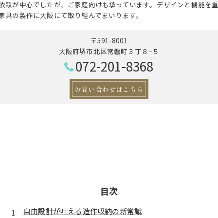
依頼が中心でしたが、ご家庭向けも承っています。デザインと機能を
家具の製作に大阪にて取り組んでまいります。
〒591-8001
大阪府堺市北区常磐町３丁８−５
072-201-8368
お問い合わせはこちら
目次
自由設計が叶える造作収納の新常識