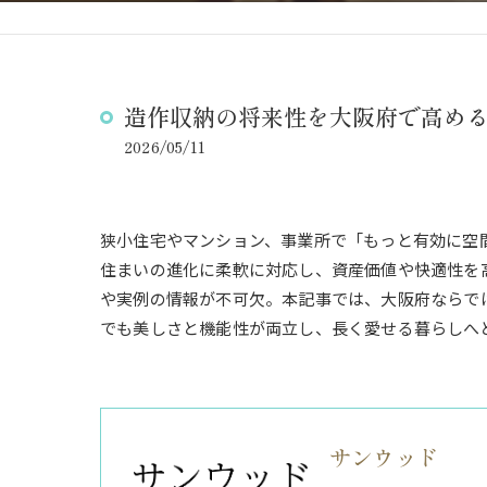
造作収納の将来性を大阪府で高め
2026/05/11
狭小住宅やマンション、事業所で「もっと有効に空
住まいの進化に柔軟に対応し、資産価値や快適性を
や実例の情報が不可欠。本記事では、大阪府ならで
でも美しさと機能性が両立し、長く愛せる暮らしへ
サンウッド