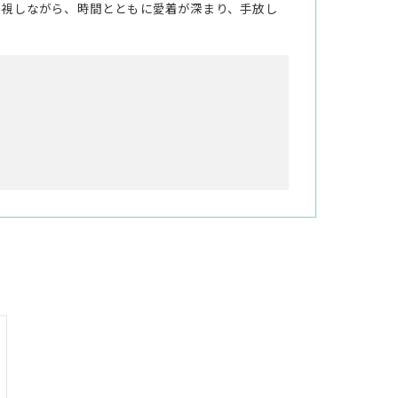
重視しながら、時間とともに愛着が深まり、手放し