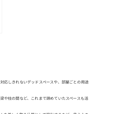
対応しきれないデッドスペースや、部屋ごとの用途
梁や柱の間など、これまで諦めていたスペースも活