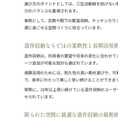
選び方のポイントとしては、①生活動線を妨げない
力のバランスも重視されます。
事例として、玄関や廊下の壁面収納、キッチンカウ
適に過ごせる空間づくりに役立っています。
造作収納ならではの柔軟性と長期活用
造作収納は、利用者の要望や将来の変化に合わせて
ーツ追加が可能な設計も選ばれています。
長期活用のためには、耐久性の高い素材選びや、可
で、長年にわたって美しく使い続けることができま
実際に、10年以上使い続けている造作収納のユー
せられています。
限られた空間に最適な造作収納の最新