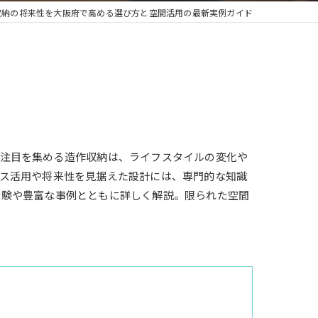
収納の将来性を大阪府で高める選び方と空間活用の最新実例ガイド
で注目を集める造作収納は、ライフスタイルの変化や
ス活用や将来性を見据えた設計には、専門的な知識
体験や豊富な事例とともに詳しく解説。限られた空間