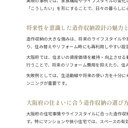
実際の事例では、家族構成やライフスタイルの変化
「こうしたい」を形にすることで、日々の暮らしに
将来性を意識した造作収納設計の魅力
造作収納の大きな強みは、将来のライフスタイルや
り、住み替えやリフォーム時にも再利用しやすい設
大阪府では、住まいの資産価値を維持・向上させる
行うことで、将来のリフォーム費用を抑えたり、住
失敗例としては、生活動線や将来の使い方を十分に
ンニングが重要です。
大阪府の住まいに合う造作収納の選び
大阪府の住宅事情やライフスタイルに合った造作収
す。特にマンションや狭小住宅では、スペースの有