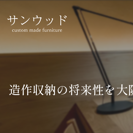
造作収納の将来性を大