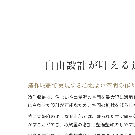
自由設計が叶える
造作収納で実現する心地よい空間の作
造作収納は、住まいや事業所の空間を最大限に活用
に合わせた設計が可能なため、空間の無駄を減らし
特に大阪府のような都市部では、限られた住空間を
かすことができ、収納量の増加と整理整頓のしやす