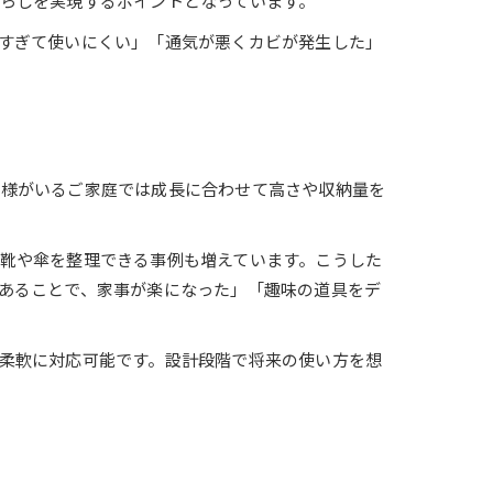
らしを実現するポイントとなっています。
すぎて使いにくい」「通気が悪くカビが発生した」
子様がいるご家庭では成長に合わせて高さや収納量を
靴や傘を整理できる事例も増えています。こうした
あることで、家事が楽になった」「趣味の道具をデ
柔軟に対応可能です。設計段階で将来の使い方を想