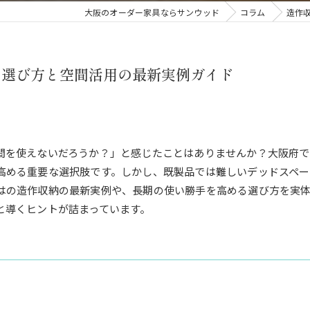
大阪のオーダー家具ならサンウッド
コラム
造作
る選び方と空間活用の最新実例ガイド
間を使えないだろうか？」と感じたことはありませんか？大阪府
高める重要な選択肢です。しかし、既製品では難しいデッドスペー
はの造作収納の最新実例や、長期の使い勝手を高める選び方を実
と導くヒントが詰まっています。