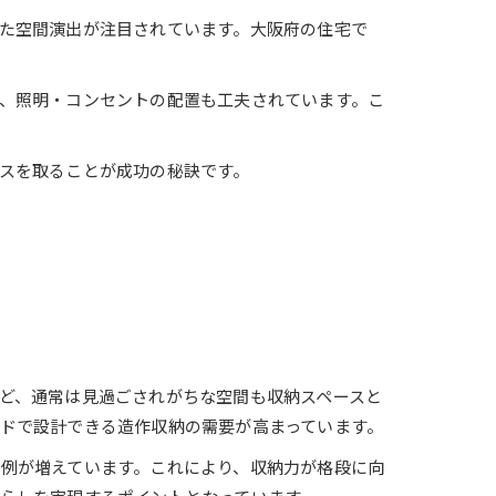
た空間演出が注目されています。大阪府の住宅で
、照明・コンセントの配置も工夫されています。こ
スを取ることが成功の秘訣です。
ど、通常は見過ごされがちな空間も収納スペースと
ドで設計できる造作収納の需要が高まっています。
例が増えています。これにより、収納力が格段に向