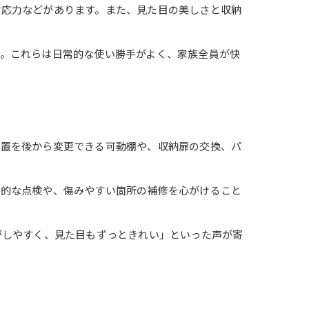
対応力などがあります。また、見た目の美しさと収納
。これらは日常的な使い勝手がよく、家族全員が快
位置を後から変更できる可動棚や、収納扉の交換、パ
期的な点検や、傷みやすい箇所の補修を心がけること
がしやすく、見た目もずっときれい」といった声が寄