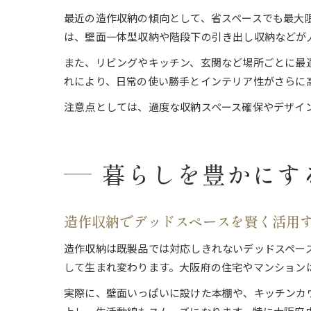
最近の造作収納の傾向として、省スペースでも最大
は、壁面一体型収納や階段下の引き出し収納などが
また、リビングやキッチン、玄関など場所ごとに最
れにより、日常の使い勝手とインテリア性がさらに
注意点としては、過度な収納スペース確保やデザイ
暮らしを豊かにす
造作収納でデッドスペースを賢く活用
造作収納は既製品では対応しきれないデッドスペー
して生まれ変わります。大阪府の住宅やマンション
実際に、壁面いっぱいに設けた本棚や、キッチンカ