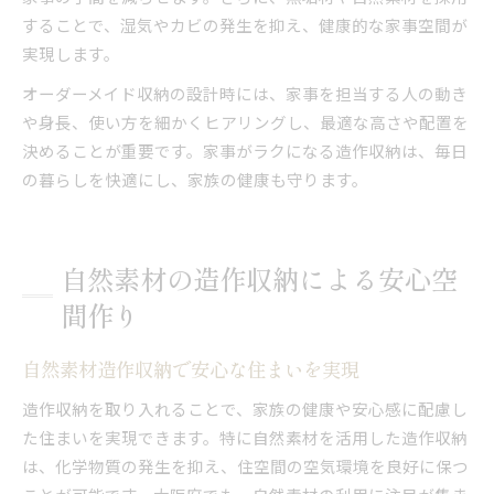
することで、湿気やカビの発生を抑え、健康的な家事空間が
実現します。
オーダーメイド収納の設計時には、家事を担当する人の動き
や身長、使い方を細かくヒアリングし、最適な高さや配置を
決めることが重要です。家事がラクになる造作収納は、毎日
の暮らしを快適にし、家族の健康も守ります。
自然素材の造作収納による安心空
間作り
自然素材造作収納で安心な住まいを実現
造作収納を取り入れることで、家族の健康や安心感に配慮し
た住まいを実現できます。特に自然素材を活用した造作収納
は、化学物質の発生を抑え、住空間の空気環境を良好に保つ