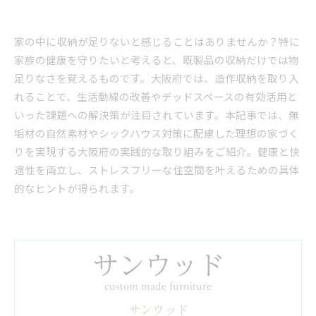
家の中に収納が足りないと感じることはありませんか？特に
家族の健康を守りたいと考えると、既製品の収納だけでは物
足りなさを覚えるものです。大阪府では、造作収納を取り入
れることで、生活動線の改善やデッドスペースの有効活用と
いった課題への解決策が注目されています。本記事では、無
垢材の自然素材やシックハウス対策に配慮した理想の家づく
りを実現する大阪府の実践的な取り組みをご紹介。健康と快
適性を両立し、ストレスフリーな住空間を叶えるための具体
的なヒントが得られます。
サンウッド