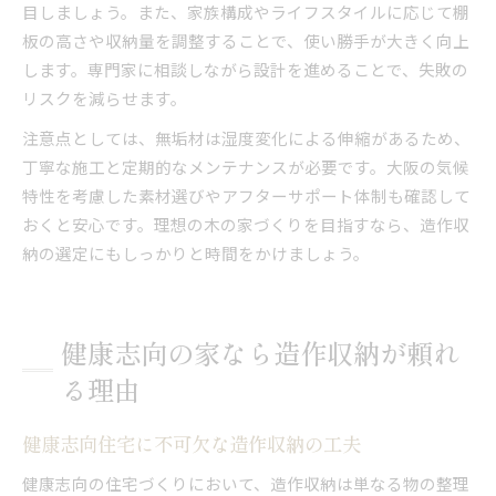
目しましょう。また、家族構成やライフスタイルに応じて棚
板の高さや収納量を調整することで、使い勝手が大きく向上
します。専門家に相談しながら設計を進めることで、失敗の
リスクを減らせます。
注意点としては、無垢材は湿度変化による伸縮があるため、
丁寧な施工と定期的なメンテナンスが必要です。大阪の気候
特性を考慮した素材選びやアフターサポート体制も確認して
おくと安心です。理想の木の家づくりを目指すなら、造作収
納の選定にもしっかりと時間をかけましょう。
健康志向の家なら造作収納が頼れ
る理由
健康志向住宅に不可欠な造作収納の工夫
健康志向の住宅づくりにおいて、造作収納は単なる物の整理