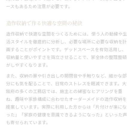
ースもあるため注意が必要です。
造作収納で作る快適な空間の秘訣
造作収納で快適な空間をつくるためには、使う人の動線や生
活スタイルを徹底的に分析し、必要な場所に必要な収納を計
画することがポイントです。デッドスペースを有効活用し、
収納量と使いやすさを両立させることで、家全体の整理整頓
がしやすくなります。
また、収納の扉や引き出しの開閉音や手触りなど、細かな部
分にも気を配ることで、日常のストレスを軽減できます。大
阪府の多くの工務店では、施主との綿密なヒアリングを重
ね、趣味や家族構成に合わせたオーダーメイドの造作収納を
提案しています。実際に利用した方からは「片付けが楽にな
った」「家族の健康を意識できるようになった」といった声
も寄せられています。