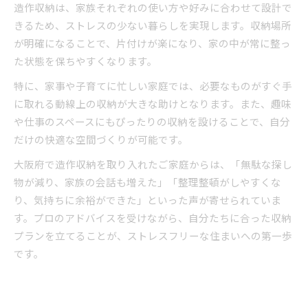
造作収納は、家族それぞれの使い方や好みに合わせて設計で
きるため、ストレスの少ない暮らしを実現します。収納場所
が明確になることで、片付けが楽になり、家の中が常に整っ
た状態を保ちやすくなります。
特に、家事や子育てに忙しい家庭では、必要なものがすぐ手
に取れる動線上の収納が大きな助けとなります。また、趣味
や仕事のスペースにもぴったりの収納を設けることで、自分
だけの快適な空間づくりが可能です。
大阪府で造作収納を取り入れたご家庭からは、「無駄な探し
物が減り、家族の会話も増えた」「整理整頓がしやすくな
り、気持ちに余裕ができた」といった声が寄せられていま
す。プロのアドバイスを受けながら、自分たちに合った収納
プランを立てることが、ストレスフリーな住まいへの第一歩
です。