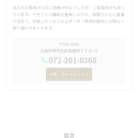
法人のお客様からのご依頼が中心でしたが、ご家庭向けも承っ
ています。デザインと機能を重視しながら、時間とともに愛着
が深まり、手放したくなくなるオーダー家具の製作に大阪にて
取り組んでまいります。
〒591-8001
大阪府堺市北区常磐町３丁８−５
072-201-8368
お問い合わせはこちら
目次