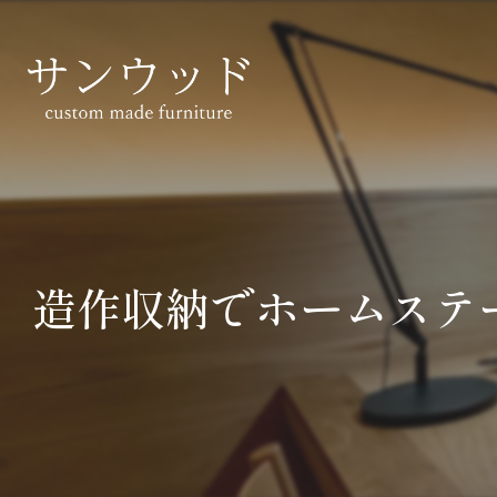
造作収納でホームステ