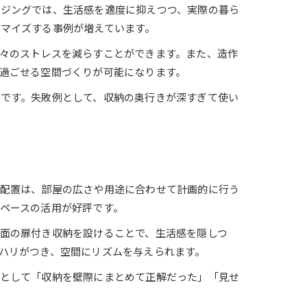
ージングでは、生活感を適度に抑えつつ、実際の暮ら
マイズする事例が増えています。
々のストレスを減らすことができます。また、造作
過ごせる空間づくりが可能になります。
です。失敗例として、収納の奥行きが深すぎて使い
の配置は、部屋の広さや用途に合わせて計画的に行う
ペースの活用が好評です。
面の扉付き収納を設けることで、生活感を隠しつ
ハリがつき、空間にリズムを与えられます。
声として「収納を壁際にまとめて正解だった」「見せ