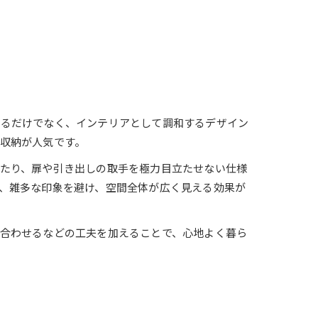
するだけでなく、インテリアとして調和するデザイン
収納が人気です。
たり、扉や引き出しの取手を極力目立たせない仕様
、雑多な印象を避け、空間全体が広く見える効果が
合わせるなどの工夫を加えることで、心地よく暮ら