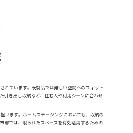
識
目されています。既製品では難しい空間へのフィット
た引き出し収納など、住む人や利用シーンに合わせ
も担います。ホームステージングにおいても、収納の
市部では、限られたスペースを有効活用するための