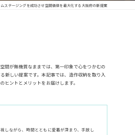
ームステージングを成功させ空間価値を最大化する大阪府の新提案
の空間が無機質なままでは、第一印象で心をつかむの
する新しい提案です。本記事では、造作収納を取り入
めのヒントとメリットをお届けします。
重視しながら、時間とともに愛着が深まり、手放し