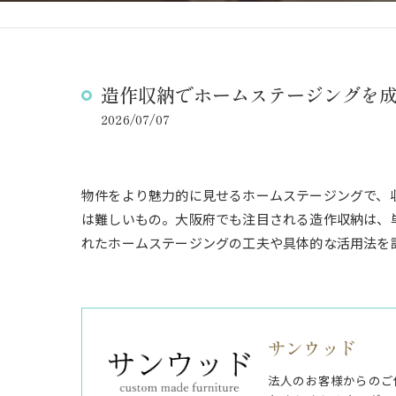
造作収納でホームステージングを
2026/07/07
物件をより魅力的に見せるホームステージングで、
は難しいもの。大阪府でも注目される造作収納は、
れたホームステージングの工夫や具体的な活用法を
サンウッド
法人のお客様からのご