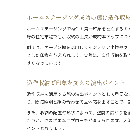
ホームステージング成功の鍵は造作収
ホームステージングで物件の第一印象を左右するの
府の住宅市場でも、収納の工夫が成約率アップにつ
例えば、オープン棚を活用してインテリア小物やグ
とした印象を与えられます。実際に、造作収納を取
すくなっています。
造作収納で印象を変える演出ポイント
造作収納を活用する際の演出ポイントとして重要な
り、間接照明と組み合わせて立体感を出すことで、
また、収納の配置や形状によって、空間の広がりを
たりと、さまざまなアプローチが考えられます。大
イントとなります。