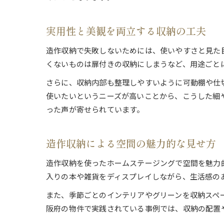
実用性と美観を両立する収納の工夫
造作収納で失敗しないためには、使いやすさと見た
くないものは扉付きの収納にしまうなど、用途ごと
さらに、収納内部も整理しやすいように可動棚や仕
使いたいというニーズが高いことから、こうした細
った声が寄せられています。
造作収納による空間の魅力的な見せ方
造作収納を使ったホームステージングで空間を魅力
入りの本や雑貨をディスプレイしながら、生活感の
また、季節ごとのインテリアやグリーンを収納スペ
阪府の物件で実践されている事例では、収納の配置