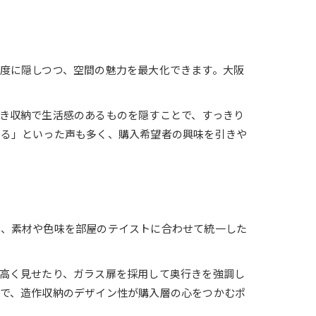
度に隠しつつ、空間の魅力を最大化できます。大阪
き収納で生活感のあるものを隠すことで、すっきり
れる」といった声も多く、購入希望者の興味を引きや
ば、素材や色味を部屋のテイストに合わせて統一した
高く見せたり、ガラス扉を採用して奥行きを強調し
で、造作収納のデザイン性が購入層の心をつかむポ