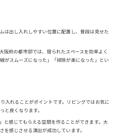
ムは出し入れしやすい位置に配置し、普段は見せた
大阪府の都市部では、限られたスペースを効率よく
線がスムーズになった」「掃除が楽になった」とい
取り入れることがポイントです。リビングではお気に
っと良くなります。
」と感じてもらえる空間を作ることができます。大
さを感じさせる演出が成功しています。