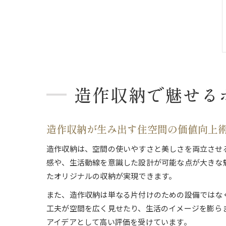
造作収納で魅せる
造作収納が生み出す住空間の価値向上
造作収納は、空間の使いやすさと美しさを両立させ
感や、生活動線を意識した設計が可能な点が大きな
たオリジナルの収納が実現できます。
また、造作収納は単なる片付けのための設備ではな
工夫が空間を広く見せたり、生活のイメージを膨ら
アイデアとして高い評価を受けています。