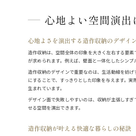
心地よい空間演出
心地よさを演出する造作収納のデザイ
造作収納は、空間全体の印象を大きく左右する要素
が求められます。例えば、壁面と一体化したシンプ
造作収納のデザインで重要なのは、生活動線を妨げ
にすることで、すっきりとした印象を与えます。実
生まれています。
デザイン面で失敗しやすいのは、収納が主張しすぎ
せる空間を演出できます。
造作収納が叶える快適な暮らしの秘訣