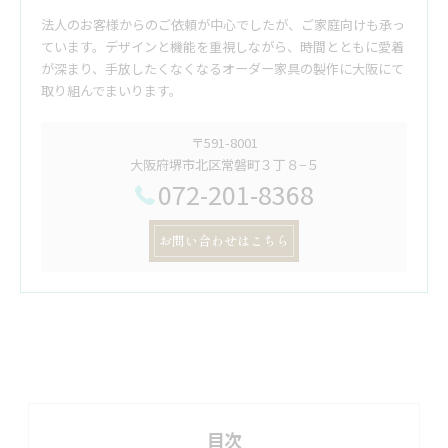
法人のお客様からのご依頼が中心でしたが、ご家庭向けも承っ
ています。デザインと機能を重視しながら、時間とともに愛着
が深まり、手放したくなくなるオーダー家具の製作に大阪にて
取り組んでまいります。
〒591-8001
大阪府堺市北区常磐町３丁８−５
072-201-8368
お問い合わせはこちら
目次