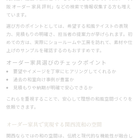
阪 オーダー 家具 評判」などの検索で情報収集する方も増え
ています。
選び方のポイントとしては、希望する和風テイストの表現
力、見積もりの明確さ、担当者の提案力が挙げられます。初
めての方は、実際にショールームや工房を訪れて、素材や仕
上げのサンプルを確認するのもおすすめです。
オーダー家具選びのチェックポイント
要望やイメージを丁寧にヒアリングしてくれるか
過去の和室向け事例が豊富か
見積もりや納期が明確で安心できるか
これらを重視することで、安心して理想の和風空間づくりを
依頼できます。
オーダー家具で実現する関西流和の空間
関西ならではの和の空間は、伝統と現代的な機能性が融合し