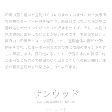
和風の落ち着いた空間づくりに悩まれていませんか？大阪府
で理想のオーダー家具を探す際、既製品ではなかなか部屋に
溶け込むデザインやぴったりと収まるサイズ、そして本物の
木の質感に出会えないことが多いものです。本記事では、大
阪府内で和風テイストを表現しつつ、空間全体の調和や使い
勝手を重視したオーダー家具の選び方と依頼のポイントを詳
しく解説します。読み進めることで、予算や木材の質感、施
工事例なども含めて納得のいく家具づくりへの道が開け、理
想の和風空間がより身近なものとなります。
サンウッド