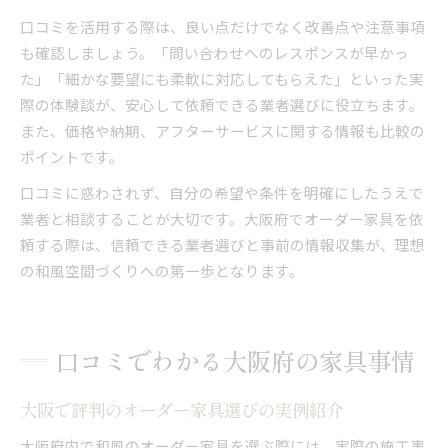
口コミを活用する際は、良い点だけでなく改善点や注意事項
も確認しましょう。「問い合わせへのレスポンスが早かっ
た」「細かな要望にも柔軟に対応してもらえた」といった実
際の体験談が、安心して依頼できる業者選びに役立ちます。
また、価格や納期、アフターサービスに関する情報も比較の
ポイントです。
口コミに惑わされず、自分の希望や条件を明確にしたうえで
業者と相談することが大切です。大阪府でオーダー家具を依
頼する際は、信頼できる業者選びと事前の情報収集が、理想
の和風空間づくりへの第一歩となります。
口コミでわかる大阪府の家具事情
大阪で評判のオーダー家具選びの実例紹介
大阪府内で和風のオーダー家具を選ぶ際には、実際の施工事