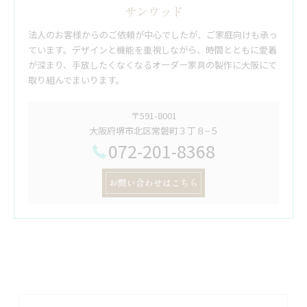
サンウッド
法人のお客様からのご依頼が中心でしたが、ご家庭向けも承っ
ています。デザインと機能を重視しながら、時間とともに愛着
が深まり、手放したくなくなるオーダー家具の製作に大阪にて
取り組んでまいります。
〒591-8001
大阪府堺市北区常磐町３丁８−５
072-201-8368
お問い合わせはこちら