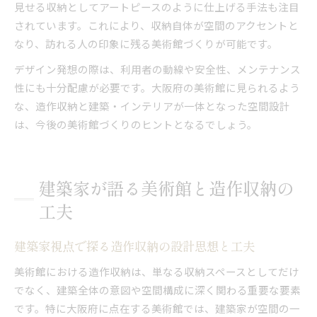
見せる収納としてアートピースのように仕上げる手法も注目
されています。これにより、収納自体が空間のアクセントと
なり、訪れる人の印象に残る美術館づくりが可能です。
デザイン発想の際は、利用者の動線や安全性、メンテナンス
性にも十分配慮が必要です。大阪府の美術館に見られるよう
な、造作収納と建築・インテリアが一体となった空間設計
は、今後の美術館づくりのヒントとなるでしょう。
建築家が語る美術館と造作収納の
工夫
建築家視点で探る造作収納の設計思想と工夫
美術館における造作収納は、単なる収納スペースとしてだけ
でなく、建築全体の意図や空間構成に深く関わる重要な要素
です。特に大阪府に点在する美術館では、建築家が空間の一