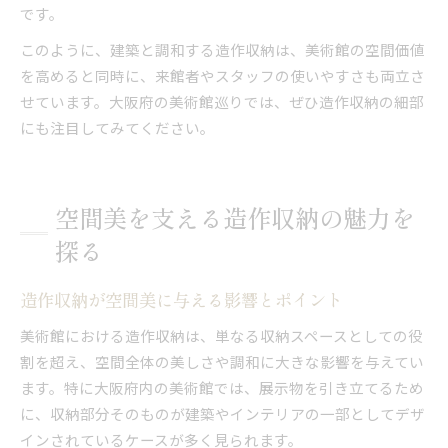
です。
このように、建築と調和する造作収納は、美術館の空間価値
を高めると同時に、来館者やスタッフの使いやすさも両立さ
せています。大阪府の美術館巡りでは、ぜひ造作収納の細部
にも注目してみてください。
空間美を支える造作収納の魅力を
探る
造作収納が空間美に与える影響とポイント
美術館における造作収納は、単なる収納スペースとしての役
割を超え、空間全体の美しさや調和に大きな影響を与えてい
ます。特に大阪府内の美術館では、展示物を引き立てるため
に、収納部分そのものが建築やインテリアの一部としてデザ
インされているケースが多く見られます。