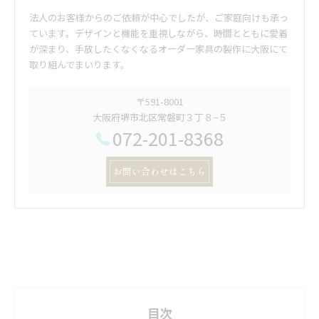
法人のお客様からのご依頼が中心でしたが、ご家庭向けも承っ
ています。デザインと機能を重視しながら、時間とともに愛着
が深まり、手放したくなくなるオーダー家具の製作に大阪にて
取り組んでまいります。
〒591-8001
大阪府堺市北区常磐町３丁８−５
072-201-8368
お問い合わせはこちら
目次