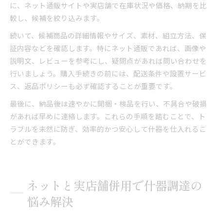
に、ネット通販サイトや実店舗で在庫状況や価格、納期を比
較し、候補を絞り込みます。
続いて、候補商品の詳細情報やサイズ、素材、組立方法、保
証内容などを確認します。特にネット通販であれば、画像や
説明文、レビューを参考にし、疑問点があれば問い合わせを
行いましょう。購入手続きの前には、配送条件や設置サービ
ス、返品ポリシーも必ず確認することが重要です。
最後に、納品後は速やかに開梱・検品を行い、不具合や破損
があれば早めに連絡します。これらの手順を踏むことで、ト
ラブルを未然に防ぎ、効率的かつ安心して什器を仕入れるこ
とができます。
ネットと実店舗併用で什器調達の
悩み解決