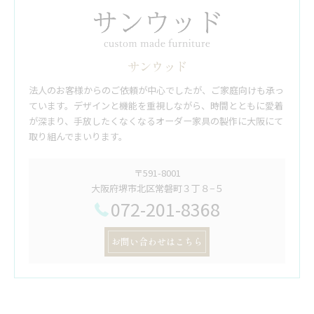
サンウッド
法人のお客様からのご依頼が中心でしたが、ご家庭向けも承っ
ています。デザインと機能を重視しながら、時間とともに愛着
が深まり、手放したくなくなるオーダー家具の製作に大阪にて
取り組んでまいります。
〒591-8001
大阪府堺市北区常磐町３丁８−５
072-201-8368
お問い合わせはこちら