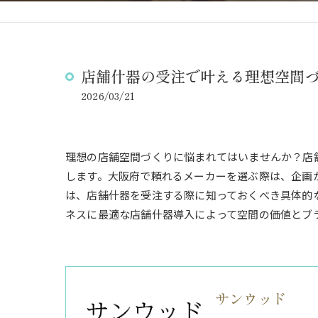
店舗什器の受注で叶える理想空間
2026/03/21
理想の店舗空間づくりに悩まれてはいませんか？店
します。大阪府で頼れるメーカーを選ぶ際は、企画
は、店舗什器を受注する際に知っておくべき具体的
ネスに最適な店舗什器導入によって空間の価値とブ
サンウッド