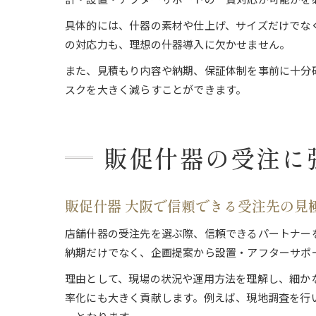
具体的には、什器の素材や仕上げ、サイズだけでな
の対応力も、理想の什器導入に欠かせません。
また、見積もり内容や納期、保証体制を事前に十分
スクを大きく減らすことができます。
販促什器の受注に
販促什器 大阪で信頼できる受注先の見
店舗什器の受注先を選ぶ際、信頼できるパートナー
納期だけでなく、企画提案から設置・アフターサポ
理由として、現場の状況や運用方法を理解し、細か
率化にも大きく貢献します。例えば、現地調査を行