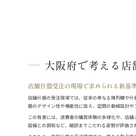
大阪府で考える店
店舗什器受注の現場で求められる新基
店舗什器の受注現場では、従来の単なる陳列棚や什
器のデザイン性や機能性に加え、空間の動線設計や
この背景には、消費者の購買体験の多様化や、店舗
設備との調和など、細部までこだわる姿勢が評価さ