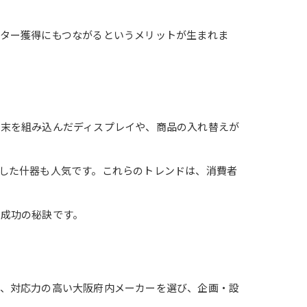
ター獲得にもつながるというメリットが生まれま
端末を組み込んだディスプレイや、商品の入れ替えが
した什器も人気です。これらのトレンドは、消費者
成功の秘訣です。
で、対応力の高い大阪府内メーカーを選び、企画・設