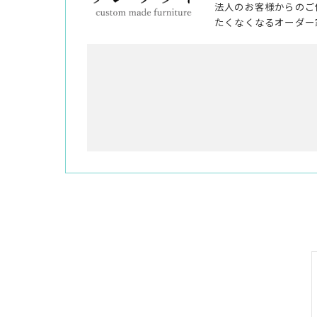
法人のお客様からのご
たくなくなるオーダー