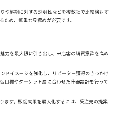
もりや納期に対する透明性などを複数社で比較検討す
るため、慎重な見極めが必要です。
の魅力を最大限に引き出し、来店客の購買意欲を高め
ランドイメージを強化し、リピーター獲得のきっかけ
促目標やターゲット層に合わせた什器設計を行って
ります。販促効果を最大化するには、受注先の提案