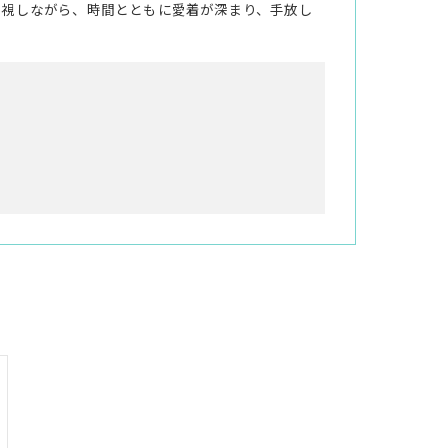
重視しながら、時間とともに愛着が深まり、手放し