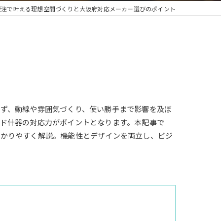
受注で叶える理想空間づくりと大阪府対応メーカー選びのポイント
ず、動線や雰囲気づくり、使い勝手まで影響を及ぼ
ド什器の対応力がポイントとなります。本記事で
わかりやすく解説。機能性とデザインを両立し、ビジ