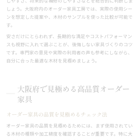
しやすさ、将来的な補修のしやすさなどを総合的に判断しま
しょう。大阪府内のオーダー家具工房では、実際の使用シー
ンを想定した提案や、木材のサンプルを使った比較が可能で
す。
安さだけにとらわれず、長期的な満足やコストパフォーマン
スも視野に入れて選ぶことが、後悔しない家具づくりのコツ
です。専門家の意見や実際の利用者の声も参考にしながら、
自分に合った最適な木材を見極めましょう。
大阪府で見極める高品質オーダー
家具
オーダー家具の品質を見極めるチェック法
オーダー家具の品質を見極めるためには、まず使用されてい
る木材の種類や加工精度を確認することが重要です。特に大