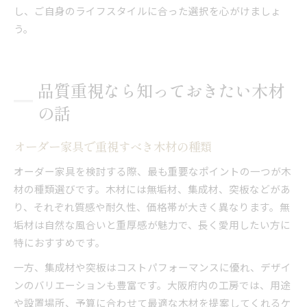
し、ご自身のライフスタイルに合った選択を心がけましょ
う。
品質重視なら知っておきたい木材
の話
オーダー家具で重視すべき木材の種類
オーダー家具を検討する際、最も重要なポイントの一つが木
材の種類選びです。木材には無垢材、集成材、突板などがあ
り、それぞれ質感や耐久性、価格帯が大きく異なります。無
垢材は自然な風合いと重厚感が魅力で、長く愛用したい方に
特におすすめです。
一方、集成材や突板はコストパフォーマンスに優れ、デザイ
ンのバリエーションも豊富です。大阪府内の工房では、用途
や設置場所、予算に合わせて最適な木材を提案してくれるケ