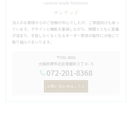
サンウッド
法人のお客様からのご依頼が中心でしたが、ご家庭向けも承っ
ています。デザインと機能を重視しながら、時間とともに愛着
が深まり、手放したくなくなるオーダー家具の製作に大阪にて
取り組んでまいります。
〒591-8001
大阪府堺市北区常磐町３丁８−５
072-201-8368
お問い合わせはこちら