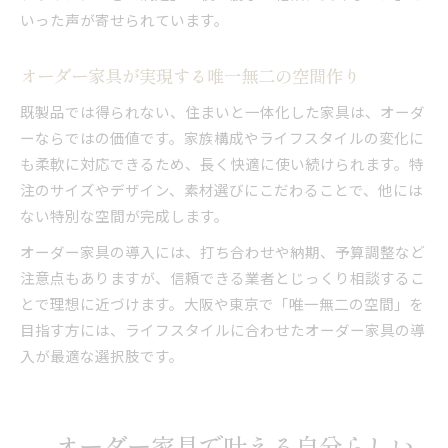
いった声が寄せられています。
オーダー家具が実現する唯一無二の空間作り
既製品では得られない、住まいと一体化した家具は、オーダ
ーならではの価値です。家族構成やライフスタイルの変化に
も柔軟に対応できるため、長く快適に使い続けられます。特
注のサイズやデザイン、素材選びにこだわることで、他には
ない特別な空間が完成します。
オーダー家具の導入には、打ち合わせや納期、予算調整など
注意点もありますが、信頼できる業者とじっくり相談するこ
とで理想に近づけます。大阪や東京で「唯一無二の空間」を
目指す方には、ライフスタイルに合わせたオーダー家具の導
入が最適な選択肢です。
オーダー家具で叶える自分らしい