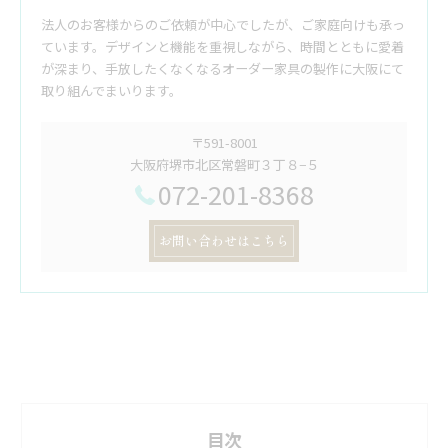
法人のお客様からのご依頼が中心でしたが、ご家庭向けも承っ
ています。デザインと機能を重視しながら、時間とともに愛着
が深まり、手放したくなくなるオーダー家具の製作に大阪にて
取り組んでまいります。
〒591-8001
大阪府堺市北区常磐町３丁８−５
072-201-8368
お問い合わせはこちら
目次