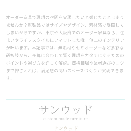
オーダー家具で理想の空間を実現したいと感じたことはあり
ませんか？既製品ではサイズやデザイン、素材感で妥協して
しまいがちですが、東京や大阪府でのオーダー家具なら、住
まいやライフスタイルにフィットした唯一無二のインテリア
が叶います。本記事では、無垢材やセミオーダーなど多彩な
選択肢から、予算に合わせて賢く理想をカタチにするための
ポイントや選び方を詳しく解説。価格相場や業者選びのコツ
まで押さえれば、満足感の高いスペースづくりが実現できま
す。
サンウッド