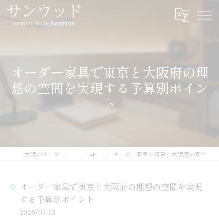
オーダー家具で東京と大阪府の理
想の空間を実現する予算別ポイン
ト
大阪のオーダー家具ならサンウッド
コラム
オーダー家具で東京と大阪府の理想の空間を実現する予算別ポイント
オーダー家具で東京と大阪府の理想の空間を実現
する予算別ポイント
2026/03/13