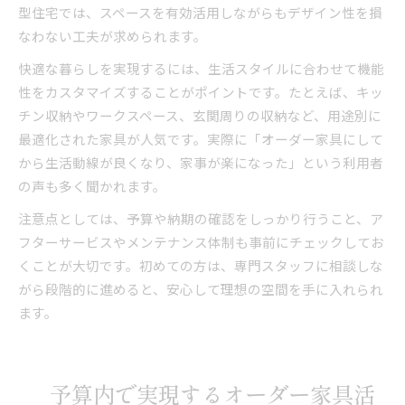
型住宅では、スペースを有効活用しながらもデザイン性を損
なわない工夫が求められます。
快適な暮らしを実現するには、生活スタイルに合わせて機能
性をカスタマイズすることがポイントです。たとえば、キッ
チン収納やワークスペース、玄関周りの収納など、用途別に
最適化された家具が人気です。実際に「オーダー家具にして
から生活動線が良くなり、家事が楽になった」という利用者
の声も多く聞かれます。
注意点としては、予算や納期の確認をしっかり行うこと、ア
フターサービスやメンテナンス体制も事前にチェックしてお
くことが大切です。初めての方は、専門スタッフに相談しな
がら段階的に進めると、安心して理想の空間を手に入れられ
ます。
予算内で実現するオーダー家具活