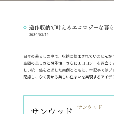
造作収納で叶えるエコロジーな暮
2026/02/19
日々の暮らしの中で、収納に悩まされていませんか
空間の美しさと機能性、さらにエコロジーを両立す
しい統一感を追求した実例とともに、本記事ではプ
配慮し、永く愛せる美しい住まいを実現するアイデ
サンウッド