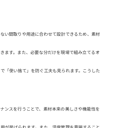
れない間取りや用途に合わせて設計できるため、素材
できます。また、必要な分だけを現場で組み立てるオ
とで「使い捨て」を防ぐ工夫も見られます。こうした
テナンスを行うことで、素材本来の美しさや機能性を
使用が挙げられます。また、湿度管理を意識すること