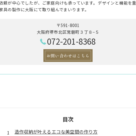
依頼が中心でしたが、ご家庭向けも承っています。デザインと機能を
家具の製作に大阪にて取り組んでまいります。
〒591-8001
大阪府堺市北区常磐町３丁８−５
072-201-8368
お問い合わせはこちら
目次
造作収納が叶えるエコな美空間の作り方