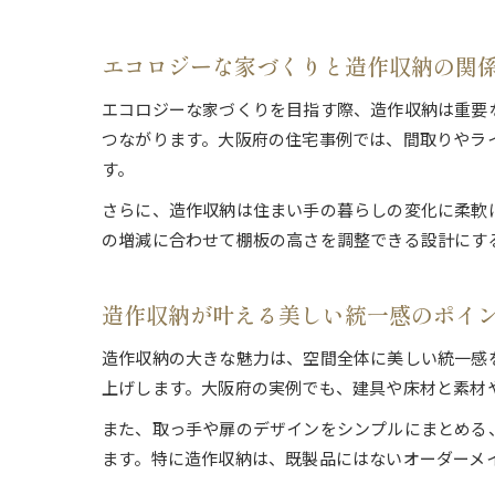
エコロジーな家づくりと造作収納の関
エコロジーな家づくりを目指す際、造作収納は重要
つながります。大阪府の住宅事例では、間取りやラ
す。
さらに、造作収納は住まい手の暮らしの変化に柔軟
の増減に合わせて棚板の高さを調整できる設計にす
造作収納が叶える美しい統一感のポイ
造作収納の大きな魅力は、空間全体に美しい統一感
上げします。大阪府の実例でも、建具や床材と素材
また、取っ手や扉のデザインをシンプルにまとめる
ます。特に造作収納は、既製品にはないオーダーメ