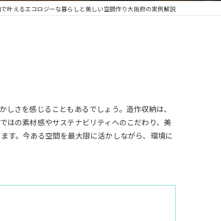
納で叶えるエコロジーな暮らしと美しい空間作り大阪府の実例解説
かしさを感じることもあるでしょう。造作収納は、
ではの素材感やサステナビリティへのこだわり、美
します。今ある空間を最大限に活かしながら、環境に