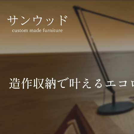
造作収納で叶えるエコ