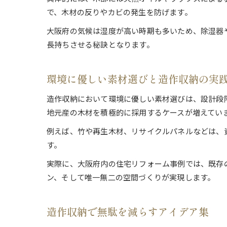
で、木材の反りやカビの発生を防げます。
大阪府の気候は湿度が高い時期も多いため、除湿器
長持ちさせる秘訣となります。
環境に優しい素材選びと造作収納の実
造作収納において環境に優しい素材選びは、設計段
地元産の木材を積極的に採用するケースが増えてい
例えば、竹や再生木材、リサイクルパネルなどは、
す。
実際に、大阪府内の住宅リフォーム事例では、既存
ン、そして唯一無二の空間づくりが実現します。
造作収納で無駄を減らすアイデア集