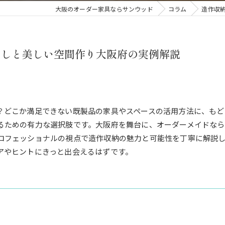
大阪のオーダー家具ならサンウッド
コラム
造作収
らしと美しい空間作り大阪府の実例解説
？どこか満足できない既製品の家具やスペースの活用方法に、もど
るための有力な選択肢です。大阪府を舞台に、オーダーメイドなら
ロフェッショナルの視点で造作収納の魅力と可能性を丁寧に解説
アやヒントにきっと出会えるはずです。