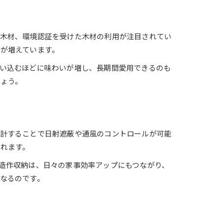
生木材、環境認証を受けた木材の利用が注目されてい
が増えています。
い込むほどに味わいが増し、長期間愛用できるのも
ょう。
設計することで日射遮蔽や通風のコントロールが可能
れます。
造作収納は、日々の家事効率アップにもつながり、
なるのです。