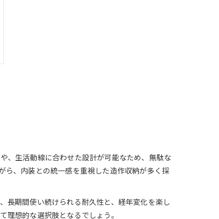
感や、生活動線に合わせた設計が可能なため、無駄な
がら、内装との統一感を重視した造作収納が多く採
、長期間使い続けられる耐久性と、経年変化を楽し
て理想的な選択肢となるでしょう。