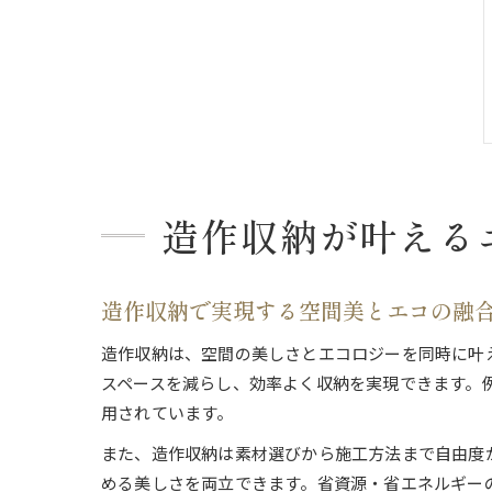
造作収納が叶える
造作収納で実現する空間美とエコの融
造作収納は、空間の美しさとエコロジーを同時に叶
スペースを減らし、効率よく収納を実現できます。
用されています。
また、造作収納は素材選びから施工方法まで自由度
める美しさを両立できます。省資源・省エネルギー