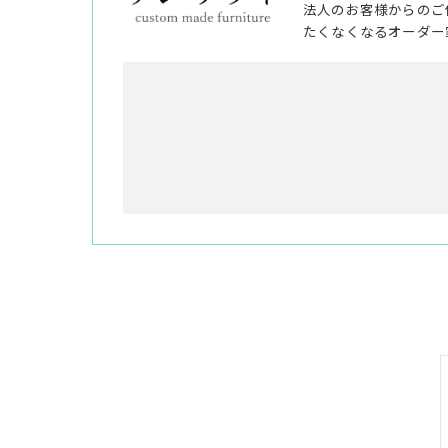
法人のお客様からのご
たくなくなるオーダー