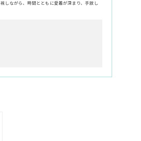
重視しながら、時間とともに愛着が深まり、手放し