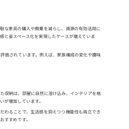
無駄な家具の購入や廃棄を減らし、資源の有効活用に
感と省スペース化を実現したケースが増えていま
ら評価されています。例えば、家族構成の変化や趣味
れた収納は、部屋に自然に溶け込み、インテリアを格
いが増加しています。
こだわることで、生活感を抑えつつ機能性も両立でき
おすすめです。