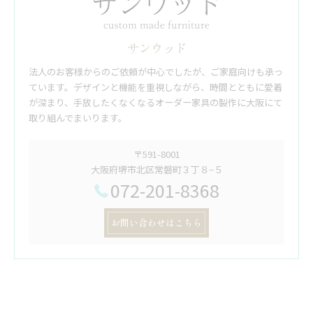
サンウッド
法人のお客様からのご依頼が中心でしたが、ご家庭向けも承っ
ています。デザインと機能を重視しながら、時間とともに愛着
が深まり、手放したくなくなるオーダー家具の製作に大阪にて
取り組んでまいります。
〒591-8001
大阪府堺市北区常磐町３丁８−５
072-201-8368
お問い合わせはこちら