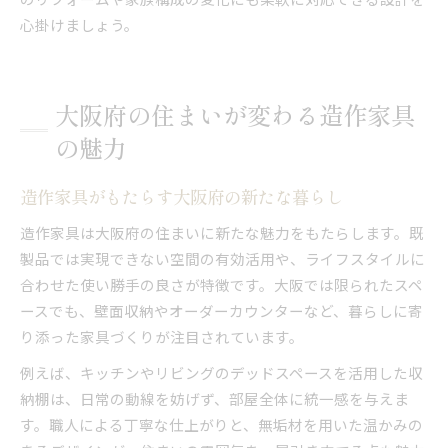
心掛けましょう。
大阪府の住まいが変わる造作家具
の魅力
造作家具がもたらす大阪府の新たな暮らし
造作家具は大阪府の住まいに新たな魅力をもたらします。既
製品では実現できない空間の有効活用や、ライフスタイルに
合わせた使い勝手の良さが特徴です。大阪では限られたスペ
ースでも、壁面収納やオーダーカウンターなど、暮らしに寄
り添った家具づくりが注目されています。
例えば、キッチンやリビングのデッドスペースを活用した収
納棚は、日常の動線を妨げず、部屋全体に統一感を与えま
す。職人による丁寧な仕上がりと、無垢材を用いた温かみの