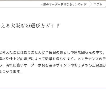
大阪のオーダー家具ならサンウッド
コラム
叶える大阪府の選び方ガイド
と考えたことはありませんか？毎日の暮らしや家族団らんの中で
素材や仕上げの選択によって清潔を保ちやすく、メンテナンスの
ら、汚れに強いオーダー家具を選ぶポイントやおすすめの工房選
見つかります。