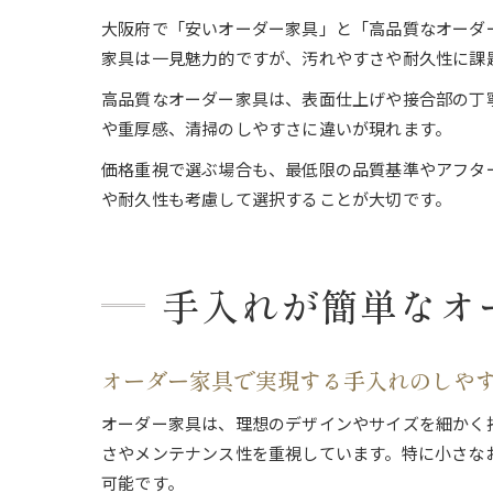
大阪府で「安いオーダー家具」と「高品質なオーダ
家具は一見魅力的ですが、汚れやすさや耐久性に課
高品質なオーダー家具は、表面仕上げや接合部の丁
や重厚感、清掃のしやすさに違いが現れます。
価格重視で選ぶ場合も、最低限の品質基準やアフタ
や耐久性も考慮して選択することが大切です。
手入れが簡単なオ
オーダー家具で実現する手入れのしや
オーダー家具は、理想のデザインやサイズを細かく
さやメンテナンス性を重視しています。特に小さな
可能です。