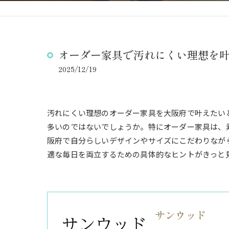
オーダー家具で汚れにくい理想を
2025/12/19
汚れにくい理想のオーダー家具を大阪府で叶えたい
多いのではないでしょうか。特にオーダー家具は、
阪府で自分らしいデザインやサイズにこだわりなが
適な毎日を両立するための具体的なヒントがきっと
サンウッド