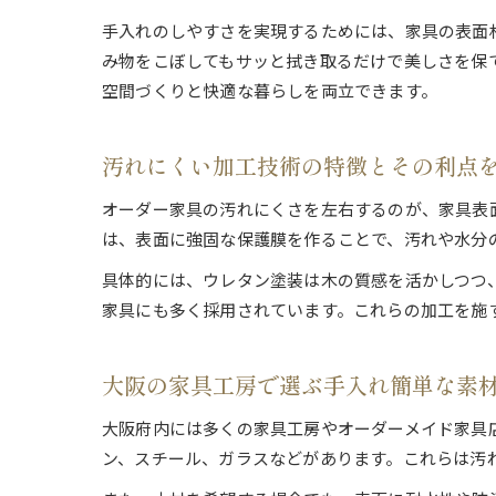
手入れのしやすさを実現するためには、家具の表面
み物をこぼしてもサッと拭き取るだけで美しさを保
空間づくりと快適な暮らしを両立できます。
汚れにくい加工技術の特徴とその利点
オーダー家具の汚れにくさを左右するのが、家具表
は、表面に強固な保護膜を作ることで、汚れや水分
具体的には、ウレタン塗装は木の質感を活かしつつ
家具にも多く採用されています。これらの加工を施
大阪の家具工房で選ぶ手入れ簡単な素
大阪府内には多くの家具工房やオーダーメイド家具
ン、スチール、ガラスなどがあります。これらは汚