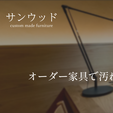
オーダー家具で汚