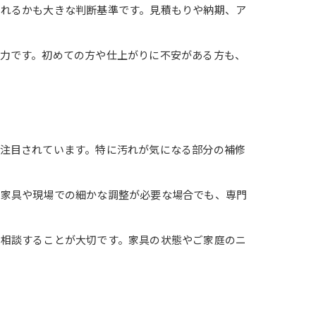
くれるかも大きな判断基準です。見積もりや納期、ア
力です。初めての方や仕上がりに不安がある方も、
注目されています。特に汚れが気になる部分の補修
型家具や現場での細かな調整が必要な場合でも、専門
を相談することが大切です。家具の状態やご家庭のニ