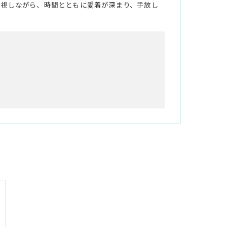
重視しながら、時間とともに愛着が深まり、手放し