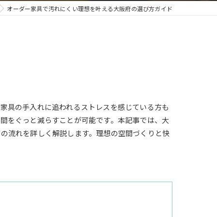
オーダー家具で汚れにくい理想を叶える大阪府の選び方ガイド
、家具の手入れに追われるストレスを感じている方も
手間をぐっと減らすことが可能です。本記事では、大
びの流れを詳しく解説します。理想の空間づくりと快