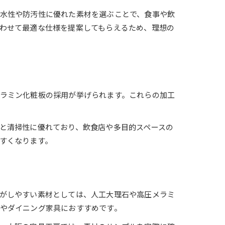
水性や防汚性に優れた素材を選ぶことで、食事や飲
わせて最適な仕様を提案してもらえるため、理想の
ラミン化粧板の採用が挙げられます。これらの加工
と清掃性に優れており、飲食店や多目的スペースの
すくなります。
がしやすい素材としては、人工大理石や高圧メラミ
やダイニング家具におすすめです。