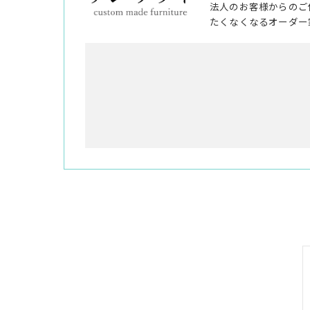
法人のお客様からのご
たくなくなるオーダー