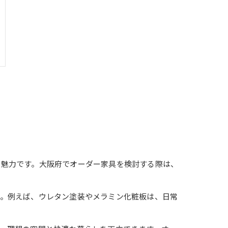
な魅力です。大阪府でオーダー家具を検討する際は、
す。例えば、ウレタン塗装やメラミン化粧板は、日常