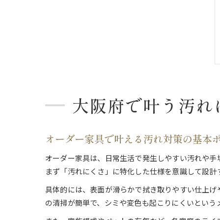
大阪府で叶う汚れ
オーダー家具で叶える汚れ対策の基本
オーダー家具は、日常生活で発生しやすい汚れや手
まず「汚れにくさ」に特化した仕様を意識して設計
具体的には、表面が滑らかで拭き取りやすい仕上げ
の清掃が簡単で、シミや変色も起こりにくいという