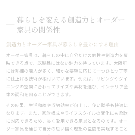
暮らしを変える創造力とオーダー
家具の関係性
創造力とオーダー家具が暮らしを豊かにする理由
オーダー家具は、暮らしの中に自分だけの個性や創造力を反
映できる点で、既製品にはない魅力を持っています。大阪府
には熟練の職人が多く、細かな要望に応じて一つひとつ丁寧
に仕上げる技術が根付いています。例えば、リビングやダイ
ニングの空間に合わせてサイズや素材を選び、インテリア全
体の調和を図ることができます。
その結果、生活動線や収納効率が向上し、使い勝手も快適に
なります。また、家族構成やライフスタイルの変化にも柔軟
に対応できるため、長く愛用できる家具となるのです。オー
ダー家具を通じて自分の思い描く理想の空間を実現すること