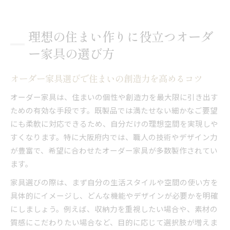
理想の住まい作りに役立つオーダ
ー家具の選び方
オーダー家具選びで住まいの創造力を高めるコツ
オーダー家具は、住まいの個性や創造力を最大限に引き出す
ための有効な手段です。既製品では満たせない細かなご要望
にも柔軟に対応できるため、自分だけの理想空間を実現しや
すくなります。特に大阪府内では、職人の技術やデザイン力
が豊富で、希望に合わせたオーダー家具が多数製作されてい
ます。
家具選びの際は、まず自分の生活スタイルや空間の使い方を
具体的にイメージし、どんな機能やデザインが必要かを明確
にしましょう。例えば、収納力を重視したい場合や、素材の
質感にこだわりたい場合など、目的に応じて選択肢が増えま