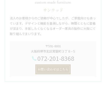
サンウッド
法人のお客様からのご依頼が中心でしたが、ご家庭向けも承っ
ています。デザインと機能を重視しながら、時間とともに愛着
が深まり、手放したくなくなるオーダー家具の製作に大阪にて
取り組んでまいります。
〒591-8001
大阪府堺市北区常磐町３丁８−５
072-201-8368
お問い合わせはこちら