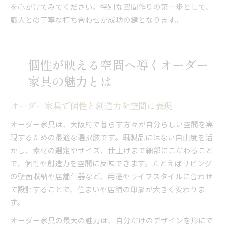
を心がけてみてください。特別な空間作りの第一歩として、
職人との丁寧な打ち合わせが成功の鍵となります。
個性が映える空間へ導くオーダー
家具の魅力とは
オーダー家具で個性と創造力を空間に表現
オーダー家具は、大阪府で暮らす方々が自分らしい空間を実
現するための最適な選択肢です。既製品にはない自由度を活
かし、素材の選定やサイズ、仕上げまで細部にこだわること
で、個性や創造力を空間に反映できます。たとえばリビング
の壁面収納や店舗什器など、用途やライフスタイルに合わせ
て設計することで、住まいや店舗の印象が大きく変わりま
す。
オーダー家具の最大の魅力は、自分だけのデザインを形にで