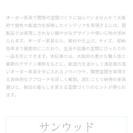
オーダー家具で理想の空間づくりに悩んでいませんか？大阪
府で個性や創造力を反映したインテリアを実現するには、既
製品では表現しきれない細やかなデザインや使い心地が求め
られます。オーダー家具なら、素材や仕上げ、サイズ、収納
効率まで徹底的にこだわり、生活や店舗の空間にぴったりの
一品を形にできます。本記事では、大阪府の豊かな職人技と
最新のデザイン事例をもとに、創造力を活かして満足度の高
いオーダー家具を手に入れるノウハウや、理想空間を実現す
る具体的なアプローチを詳しく解説。読むことで納得の家具
選びと、毎日の暮らしを変える空間づくりのヒントが得られ
ます。