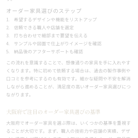
オーダー家具選びのステップ
希望するデザインや機能をリストアップ
信頼できる職人や店舗を選定
打ち合わせで細部まで要望を伝える
サンプルや図面で仕上がりイメージを確認
納品後のアフターサポートも確認
この流れを意識することで、想像通りの家具を手に入れやす
くなります。特に初めて依頼する場合は、過去の製作事例や
口コミを参考にするのも有効です。細かな疑問や不安を解消
しながら進めることが、満足度の高いオーダー家具選びにつ
ながります。
大阪府で注目のオーダー家具選びの基準
大阪府でオーダー家具を選ぶ際は、いくつかの基準を重視す
ることが大切です。まず、職人の技術力や店舗の実績、デザ