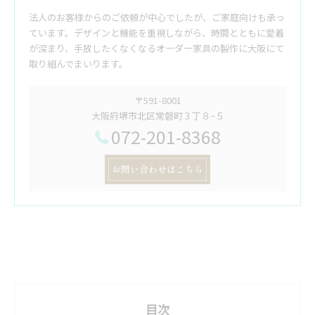
法人のお客様からのご依頼が中心でしたが、ご家庭向けも承っ
ています。デザインと機能を重視しながら、時間とともに愛着
が深まり、手放したくなくなるオーダー家具の製作に大阪にて
取り組んでまいります。
〒591-8001
大阪府堺市北区常磐町３丁８−５
072-201-8368
お問い合わせはこちら
目次