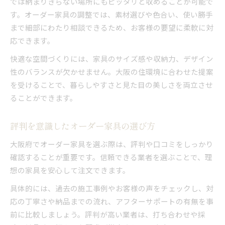
では納まりきらない場所にもピッタリと収めることが可能で
す。オーダー家具の調整では、素材選びや色合い、使い勝手
まで細部にわたり相談できるため、お客様の要望に柔軟に対
応できます。
快適な空間づくりには、家具のサイズ感や収納力、デザイン
性のバランスが欠かせません。大阪の住環境に合わせた提案
を受けることで、暮らしやすさと見た目の美しさを両立させ
ることができます。
評判を意識したオーダー家具の選び方
大阪府でオーダー家具を選ぶ際は、評判や口コミをしっかり
確認することが重要です。信頼できる業者を選ぶことで、理
想の家具を安心して注文できます。
具体的には、過去の施工事例やお客様の声をチェックし、対
応の丁寧さや納品までの流れ、アフターサポートの有無を事
前に比較しましょう。評判が高い業者は、打ち合わせや採