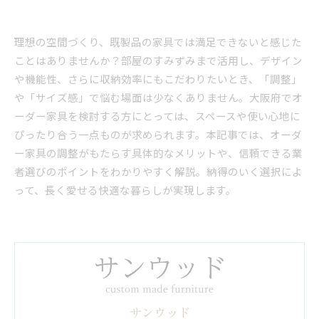
理想の空間づくり、既製品の家具では満足できないと感じた
ことはありませんか？部屋のすみずみまで活用し、デザイン
や機能性、さらに収納効率にもこだわりたいとき、「調整」
や「サイズ感」で悩む場面は少なくありません。大阪府でオ
ーダー家具を検討する方にとっては、スペースや使い心地に
ぴったり合う一点ものが求められます。本記事では、オーダ
ー家具の調整がもたらす具体的なメリットや、信頼できる業
者選びのポイントをわかりやすく解説。納得のいく選択によ
って、長く愛せる快適な暮らしが実現します。
サンウッド