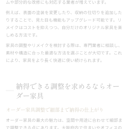
ムや部分的な改修にも対応する業者が増えています。
例えば、表面の塗装を変更したり、収納の仕切りを追加した
りすることで、見た目も機能もアップグレード可能です。リ
メイクはコストを抑えつつ、自分だけのオリジナル家具を楽
しめる方法です。
家具の調整やリメイクを検討する際は、専門業者に相談し、
素材や構造に合った最適な方法を選ぶことが大切です。これ
により、家具をより長く快適に使い続けられます。
納得できる調整を求めるならオー
ダー家具
オーダー家具調整で細部まで納得の仕上がり
オーダー家具の最大の魅力は、空間や用途に合わせて細部ま
で調整できる点にあります。大阪府内で住まいやオフィスの