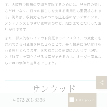
す。大阪府で理想の空間を実現するためには、見た目の美し
さだけでなく、日々の暮らしを支える実用性も重要視されま
す。例えば、収納力を高めつつも圧迫感のないデザインや、
メンテナンスしやすい素材選びなど、細部までこだわった設
計が可能です。
また、将来的なレイアウト変更やライフスタイルの変化にも
対応できる可変性を持たせることで、長く快適に使い続けら
れる家具となります。お客様ごとの要望に合わせて「理想」
と「現実」を両立させる提案ができるのは、オーダー家具な
らではの価値と言えるでしょう。
072-201-8368
お問い合わせ
法人のお客様からのご依頼が中心でしたが、ご家庭向けも承っ