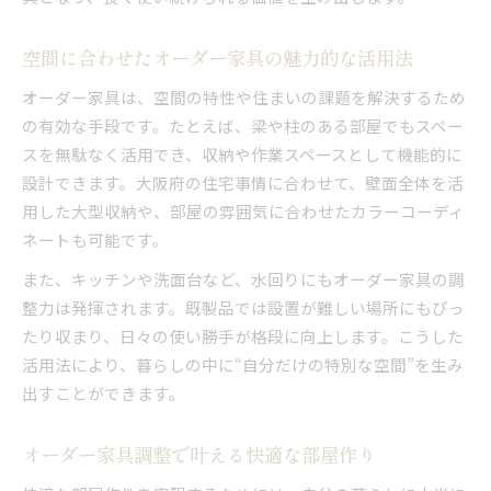
空間に合わせたオーダー家具の魅力的な活用法
オーダー家具は、空間の特性や住まいの課題を解決するため
の有効な手段です。たとえば、梁や柱のある部屋でもスペー
スを無駄なく活用でき、収納や作業スペースとして機能的に
設計できます。大阪府の住宅事情に合わせて、壁面全体を活
用した大型収納や、部屋の雰囲気に合わせたカラーコーディ
ネートも可能です。
また、キッチンや洗面台など、水回りにもオーダー家具の調
整力は発揮されます。既製品では設置が難しい場所にもぴっ
たり収まり、日々の使い勝手が格段に向上します。こうした
活用法により、暮らしの中に“自分だけの特別な空間”を生み
出すことができます。
オーダー家具調整で叶える快適な部屋作り