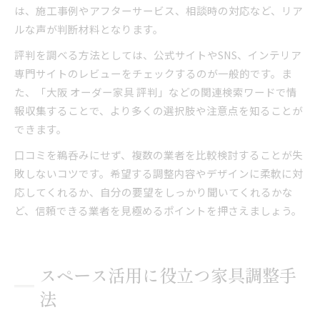
は、施工事例やアフターサービス、相談時の対応など、リア
ルな声が判断材料となります。
評判を調べる方法としては、公式サイトやSNS、インテリア
専門サイトのレビューをチェックするのが一般的です。ま
た、「大阪 オーダー家具 評判」などの関連検索ワードで情
報収集することで、より多くの選択肢や注意点を知ることが
できます。
口コミを鵜呑みにせず、複数の業者を比較検討することが失
敗しないコツです。希望する調整内容やデザインに柔軟に対
応してくれるか、自分の要望をしっかり聞いてくれるかな
ど、信頼できる業者を見極めるポイントを押さえましょう。
スペース活用に役立つ家具調整手
法