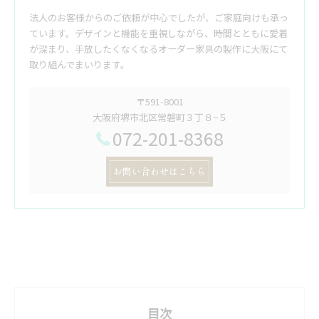
法人のお客様からのご依頼が中心でしたが、ご家庭向けも承っ
ています。デザインと機能を重視しながら、時間とともに愛着
が深まり、手放したくなくなるオーダー家具の製作に大阪にて
取り組んでまいります。
〒591-8001
大阪府堺市北区常磐町３丁８−５
072-201-8368
お問い合わせはこちら
目次