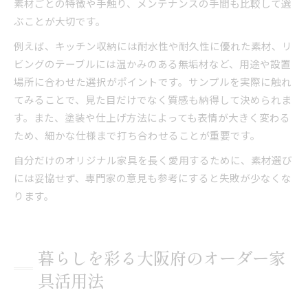
素材ごとの特徴や手触り、メンテナンスの手間も比較して選
ぶことが大切です。
例えば、キッチン収納には耐水性や耐久性に優れた素材、リ
ビングのテーブルには温かみのある無垢材など、用途や設置
場所に合わせた選択がポイントです。サンプルを実際に触れ
てみることで、見た目だけでなく質感も納得して決められま
す。また、塗装や仕上げ方法によっても表情が大きく変わる
ため、細かな仕様まで打ち合わせることが重要です。
自分だけのオリジナル家具を長く愛用するために、素材選び
には妥協せず、専門家の意見も参考にすると失敗が少なくな
ります。
暮らしを彩る大阪府のオーダー家
具活用法