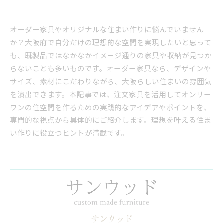
オーダー家具やオリジナルな住まい作りに悩んでいません
か？大阪府で自分だけの理想的な空間を実現したいと思って
も、既製品ではなかなかイメージ通りの家具や収納が見つか
らないことも多いものです。オーダー家具なら、デザインや
サイズ、素材にこだわりながら、大阪らしい住まいの雰囲気
を演出できます。本記事では、注文家具を活用してオンリー
ワンの住空間を作るための実践的なアイデアやポイントを、
専門的な視点から具体的にご紹介します。理想を叶える住ま
い作りに役立つヒントが満載です。
サンウッド