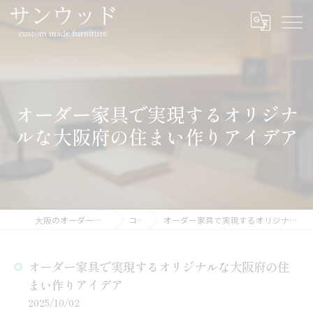
オーダー家具で実現するオリジナ
ルな大阪府の住まい作りアイデア
大阪のオーダー家具ならサンウッド
コラム
オーダー家具で実現するオリジナルな大阪府の住まい作りアイデア
オーダー家具で実現するオリジナルな大阪府の住
まい作りアイデア
2025/10/02