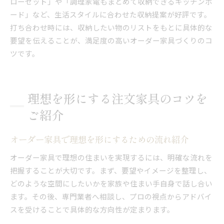
ローゼット」や「調理家電もまとめて収納できるキッチンボ
ード」など、生活スタイルに合わせた収納提案が好評です。
打ち合わせ時には、収納したい物のリストをもとに具体的な
要望を伝えることが、満足度の高いオーダー家具づくりのコ
ツです。
理想を形にする注文家具のコツを
ご紹介
オーダー家具で理想を形にするための流れ紹介
オーダー家具で理想の住まいを実現するには、明確な流れを
把握することが大切です。まず、要望やイメージを整理し、
どのような空間にしたいかを家族や住まい手自身で話し合い
ます。その後、専門業者へ相談し、プロの視点からアドバイ
スを受けることで具体的な方向性が定まります。