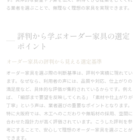
る業者を選ぶことで、無理なく理想の家具を実現できます。
評判から学ぶオーダー家具の選定
ポイント
オーダー家具の評判から見える選定基準
オーダー家具を選ぶ際の判断基準は、評判や実績に現れてい
ます。なぜなら、利用者の声には、品質や対応、仕上がりの
満足度など、具体的な評価が集約されているからです。例え
ば、「細部まで要望を反映してくれる」「素材や仕上がりが
丁寧」という声は、業者選びの重要なポイントとなります。
特に大阪府では、木工へのこだわりや無垢材の採用、空間に
合わせた設計力が高く評価されています。こうした評判を参
考にすることで、安心して理想のオーダー家具を選ぶことが
できます。