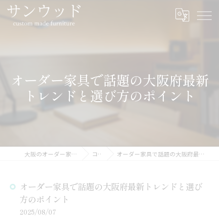
オーダー家具で話題の大阪府最新
トレンドと選び方のポイント
大阪のオーダー家具ならサンウッド
コラム
オーダー家具で話題の大阪府最新トレンドと選び方のポイント
オーダー家具で話題の大阪府最新トレンドと選び
方のポイント
2025/08/07