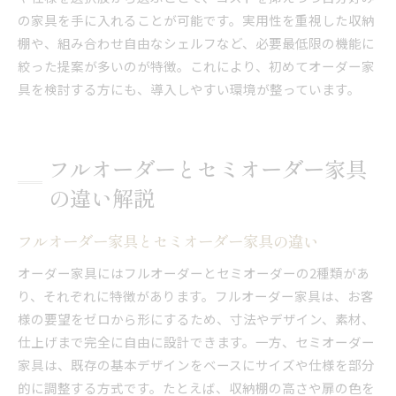
の家具を手に入れることが可能です。実用性を重視した収納
棚や、組み合わせ自由なシェルフなど、必要最低限の機能に
絞った提案が多いのが特徴。これにより、初めてオーダー家
具を検討する方にも、導入しやすい環境が整っています。
フルオーダーとセミオーダー家具
の違い解説
フルオーダー家具とセミオーダー家具の違い
オーダー家具にはフルオーダーとセミオーダーの2種類があ
り、それぞれに特徴があります。フルオーダー家具は、お客
様の要望をゼロから形にするため、寸法やデザイン、素材、
仕上げまで完全に自由に設計できます。一方、セミオーダー
家具は、既存の基本デザインをベースにサイズや仕様を部分
的に調整する方式です。たとえば、収納棚の高さや扉の色を