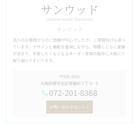
サンウッド
法人のお客様からのご依頼が中心でしたが、ご家庭向けも承っ
ています。デザインと機能を重視しながら、時間とともに愛着
が深まり、手放したくなくなるオーダー家具の製作に大阪にて
取り組んでまいります。
〒591-8001
大阪府堺市北区常磐町３丁８−５
072-201-8368
お問い合わせはこちら