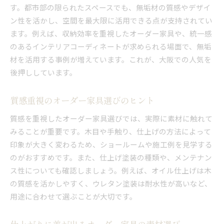
す。都市部の限られたスペースでも、無垢材の質感やデザイ
ン性を活かし、空間を最大限に活用できる点が支持されてい
ます。例えば、収納効率を重視したオーダー家具や、統一感
のあるインテリアコーディネートが求められる場面で、無垢
材を活用する事例が増えています。これが、大阪での人気を
後押ししています。
質感重視のオーダー家具選びのヒント
質感を重視したオーダー家具選びでは、実際に素材に触れて
みることが重要です。木目や手触り、仕上げの方法によって
印象が大きく変わるため、ショールームや施工例を見学する
のがおすすめです。また、仕上げ塗装の種類や、メンテナン
ス性についても確認しましょう。例えば、オイル仕上げは木
の質感を活かしやすく、ウレタン塗装は耐水性が高いなど、
用途に合わせて選ぶことが大切です。