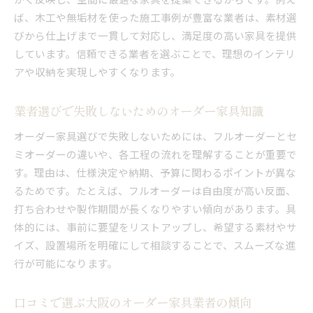
ば、木工や無垢材を使った施工事例が豊富な業者は、素材選
びから仕上げまで一貫して対応し、満足度の高い家具を提供
しています。信頼できる業者を選ぶことで、理想のインテリ
アや収納を実現しやすくなります。
業者選びで失敗しないためのオーダー家具知識
オーダー家具選びで失敗しないためには、フルオーダーとセ
ミオーダーの違いや、各工程の流れを理解することが重要で
す。理由は、仕様決定や納期、予算に関わるポイントが異な
るためです。たとえば、フルオーダーは自由度が高い反面、
打ち合わせや製作期間が長くなりやすい傾向があります。具
体的には、事前に要望をリストアップし、希望する素材やサ
イズ、設置場所を明確にして相談することで、スムーズな進
行が可能になります。
口コミで選ぶ大阪のオーダー家具業者の傾向