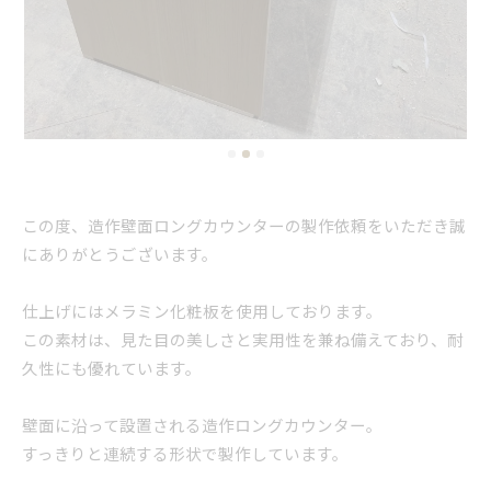
この度、造作壁面ロングカウンターの製作依頼をいただき誠
にありがとうございます。
仕上げにはメラミン化粧板を使用しております。
この素材は、見た目の美しさと実用性を兼ね備えており、耐
久性にも優れています。
壁面に沿って設置される造作ロングカウンター。
すっきりと連続する形状で製作しています。