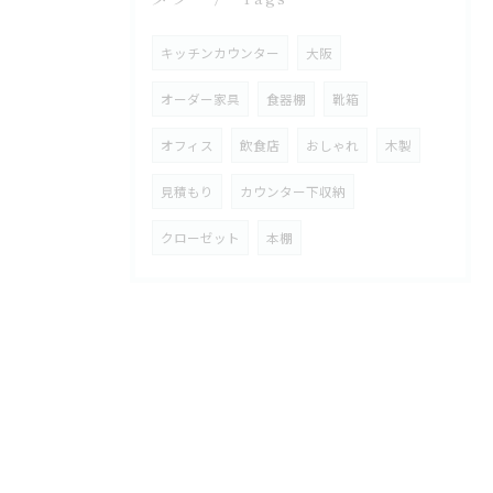
キッチンカウンター
大阪
オーダー家具
食器棚
靴箱
オフィス
飲食店
おしゃれ
木製
見積もり
カウンター下収納
クローゼット
本棚