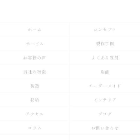
ホーム
コンセプト
サービス
製作事例
お客様の声
よくある質問
当社の特徴
店舗
製造
オーダーメイド
収納
インテリア
アクセス
ブログ
コラム
お問い合わせ