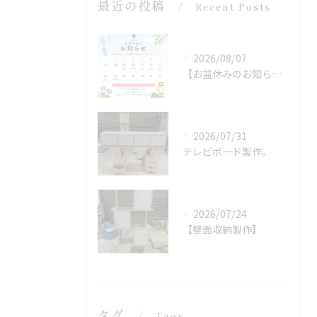
最近の投稿
Recent Posts
2026/08/07
【お盆休みのお知らせ🌻】
2026/07/31
テレビボード製作。
2026/07/24
【壁面収納製作】
タグ
Tags