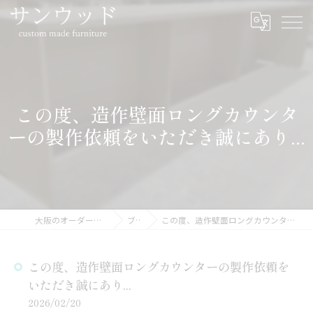
この度、造作壁面ロングカウンタ
ーの製作依頼をいただき誠にあり...
大阪のオーダー家具ならサンウッド
ブログ
この度、造作壁面ロングカウンターの製作依頼をいただき誠にあり...
この度、造作壁面ロングカウンターの製作依頼を
いただき誠にあり...
2026/02/20