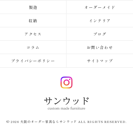
製造
オーダーメイド
収納
インテリア
アクセス
ブログ
コラム
お問い合わせ
プライバシーポリシー
サイトマップ
© 2026 大阪のオーダー家具ならサンウッド ALL RIGHTS RESERVED.