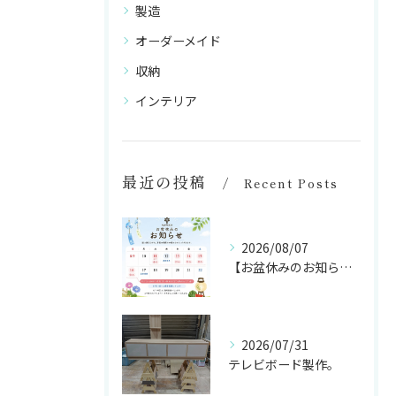
製造
オーダーメイド
収納
インテリア
最近の投稿
Recent Posts
2026/08/07
【お盆休みのお知らせ🌻】
2026/07/31
テレビボード製作。