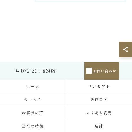
072-201-8368
お問い合わせ
ホーム
コンセプト
サービス
製作事例
お客様の声
よくある質問
当社の特徴
店舗