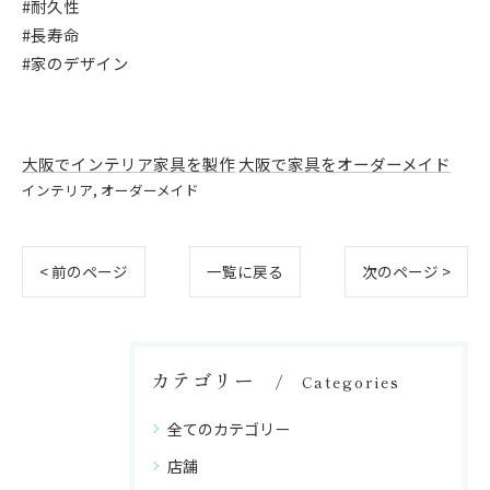
#耐久性
#長寿命
#家のデザイン
大阪でインテリア家具を製作
大阪で家具をオーダーメイド
インテリア
オーダーメイド
お気軽にお問い合わせください
お気軽にお問い合わせください
< 前のページ
一覧に戻る
次のページ >
カテゴリー
Categories
全てのカテゴリー
店舗